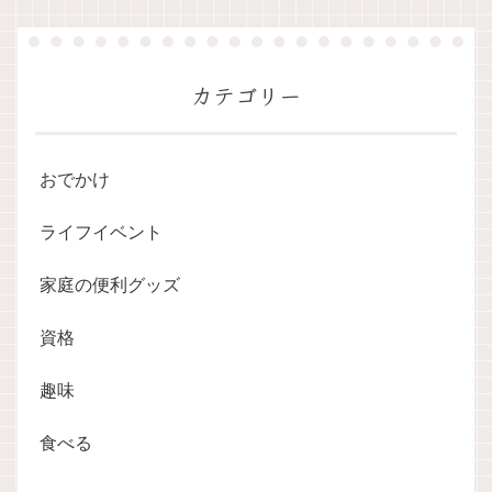
カテゴリー
おでかけ
ライフイベント
家庭の便利グッズ
資格
趣味
食べる