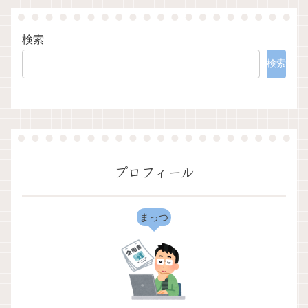
検索
検索
プロフィール
まっつ