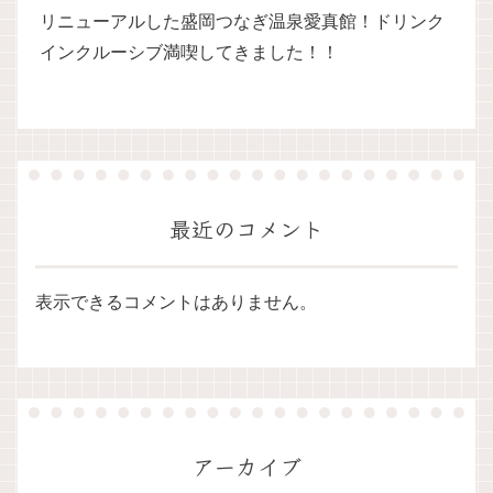
リニューアルした盛岡つなぎ温泉愛真館！ドリンク
インクルーシブ満喫してきました！！
最近のコメント
表示できるコメントはありません。
アーカイブ