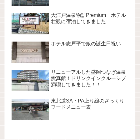
大江戸温泉物語Premium ホテル
壮観に宿泊してきました
ホテル志戸平で娘の誕生日祝い
リニューアルした盛岡つなぎ温泉
愛真館！ドリンクインクルーシブ
満喫してきました！！
東北道SA・PA上り線のざっくり
フードメニュー表