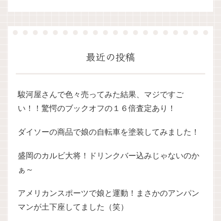
最近の投稿
駿河屋さんで色々売ってみた結果、マジですご
い！！驚愕のブックオフの１６倍査定あり！
ダイソーの商品で娘の自転車を塗装してみました！
盛岡のカルビ大将！ドリンクバー込みじゃないのか
ぁ～
アメリカンスポーツで娘と運動！まさかのアンパン
マンが土下座してました（笑）