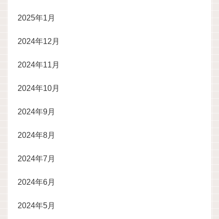
2025年1月
2024年12月
2024年11月
2024年10月
2024年9月
2024年8月
2024年7月
2024年6月
2024年5月